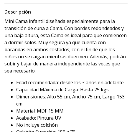
Descripción
Mini Cama infantil diseñada especialmente para la
transición de cuna a Cama. Con bordes redondeados y
una baja altura, esta Cama es ideal para que comiencen
a dormir solos. Muy segura ya que cuenta con
barandas en ambos costados, con el fin de que los
niños no se caigan mientras duermen. Además, podrán
subir y bajar de manera independiente las veces que
sea necesario.
Edad recomendada: desde los 3 años en adelante
Capacidad Máxima de Carga: Hasta 25 kgs
Dimensiones: Alto 55 cm, Ancho 75 cm, Largo 153
cm
Material: MDF 15 MM
Acabado: Pintura UV
No incluye colchón