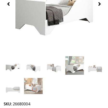
SKU:
26680004