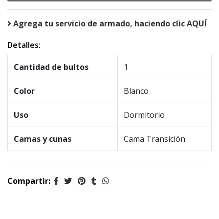
Agrega tu servicio de armado, haciendo clic AQUÍ
Detalles:
Cantidad de bultos
1
Color
Blanco
Uso
Dormitorio
Camas y cunas
Cama Transición
Compartir: