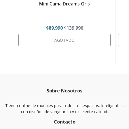
Mini Cama Dreams Gris
$89.990
$139.990
AGOTADO
Sobre Nosotros
Tienda online de muebles para todos tus espacios. Inteligentes,
con diseños de vanguardia y excelente calidad.
Contacto