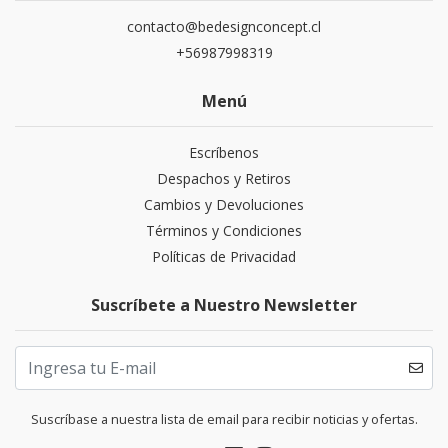
contacto@bedesignconcept.cl
+56987998319
Menú
Escríbenos
Despachos y Retiros
Cambios y Devoluciones
Términos y Condiciones
Políticas de Privacidad
Suscríbete a Nuestro Newsletter
Suscríbase a nuestra lista de email para recibir noticias y ofertas.