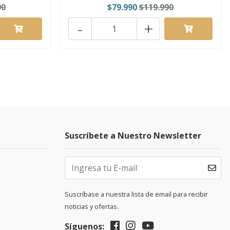
90
$79.990
$119.990
-
+
Suscríbete a Nuestro Newsletter
Suscríbase a nuestra lista de email para recibir
noticias y ofertas.
Síguenos: