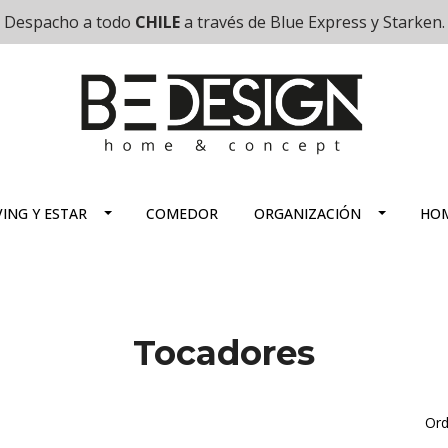
Despacho a todo
CHILE
a través de Blue Express y Starken.
VING Y ESTAR
COMEDOR
ORGANIZACIÓN
HOM
Tocadores
Ord