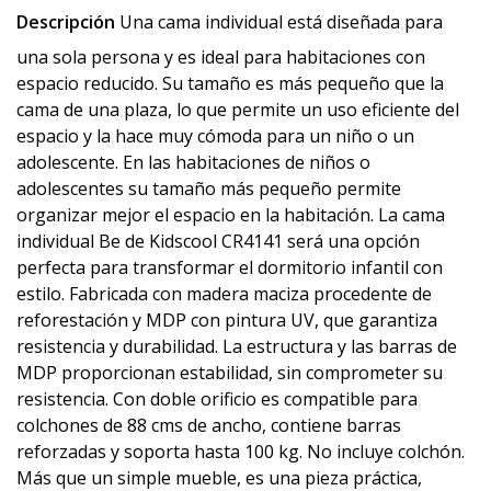
Descripción
Una cama individual está diseñada para
una sola persona y es ideal para habitaciones con
espacio reducido. Su tamaño es más pequeño que la
cama de una plaza, lo que permite un uso eficiente del
espacio y la hace muy cómoda para un niño o un
adolescente. En las habitaciones de niños o
adolescentes su tamaño más pequeño permite
organizar mejor el espacio en la habitación. La cama
individual Be de Kidscool CR4141 será una opción
perfecta para transformar el dormitorio infantil con
estilo. Fabricada con madera maciza procedente de
reforestación y MDP con pintura UV, que garantiza
resistencia y durabilidad. La estructura y las barras de
MDP proporcionan estabilidad, sin comprometer su
resistencia. Con doble orificio es compatible para
colchones de 88 cms de ancho, contiene barras
reforzadas y soporta hasta 100 kg. No incluye colchón.
Más que un simple mueble, es una pieza práctica,