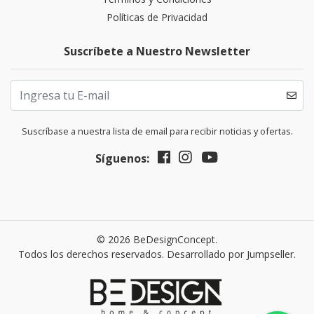
Políticas de Privacidad
Suscríbete a Nuestro Newsletter
Suscríbase a nuestra lista de email para recibir noticias y ofertas.
Síguenos:
© 2026 BeDesignConcept.
Todos los derechos reservados.
Desarrollado por Jumpseller
.