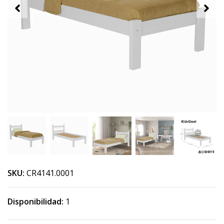
SKU:
CR4141.0001
Disponibilidad:
1