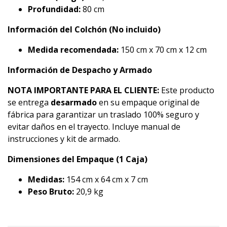
Profundidad:
80 cm
Información del Colchón (No incluido)
Medida recomendada:
150 cm x 70 cm x 12 cm
Información de Despacho y Armado
NOTA IMPORTANTE PARA EL CLIENTE:
Este producto
se entrega
desarmado
en su empaque original de
fábrica para garantizar un traslado 100% seguro y
evitar daños en el trayecto. Incluye manual de
instrucciones y kit de armado.
Dimensiones del Empaque (1 Caja)
Medidas:
154 cm x 64 cm x 7 cm
Peso Bruto:
20,9 kg