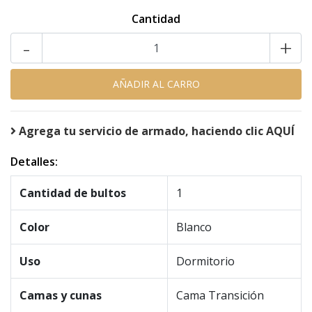
Cantidad
-
+
Agrega tu servicio de armado, haciendo clic AQUÍ
Detalles:
Cantidad de bultos
1
Color
Blanco
Uso
Dormitorio
Camas y cunas
Cama Transición