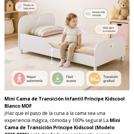
Mini Cama de Transición Infantil Príncipe Kidscool
Blanco MDF
¡Haz que el paso de la cuna a la cama sea una
experiencia mágica, cómoda y 100% segura! La
Mini
Cama de Transición Príncipe Kidscool (Modelo