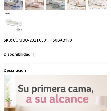
SKU:
COMBO-2321.0001+150BABY70
Disponibilidad:
1
Descripción