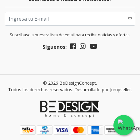
Suscríbase a nuestra lista de email para recibir noticias y ofertas.
Síguenos:
© 2026 BeDesignConcept.
Todos los derechos reservados.
Desarrollado por Jumpseller
.