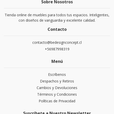
Sobre Nosotros
Tienda online de muebles para todos tus espacios. Inteligentes,
con diseños de vanguardia y excelente calidad.
Contacto
contacto@bedesignconcept.cl
+56987998319
Menú
Escríbenos
Despachos y Retiros
Cambios y Devoluciones
Términos y Condiciones
Políticas de Privacidad
Suscríbete a Nuestro Newsletter