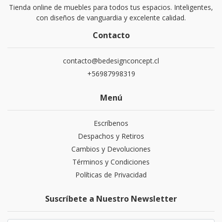
Tienda online de muebles para todos tus espacios. Inteligentes,
con diseños de vanguardia y excelente calidad.
Contacto
contacto@bedesignconcept.cl
+56987998319
Menú
Escríbenos
Despachos y Retiros
Cambios y Devoluciones
Términos y Condiciones
Políticas de Privacidad
Suscríbete a Nuestro Newsletter