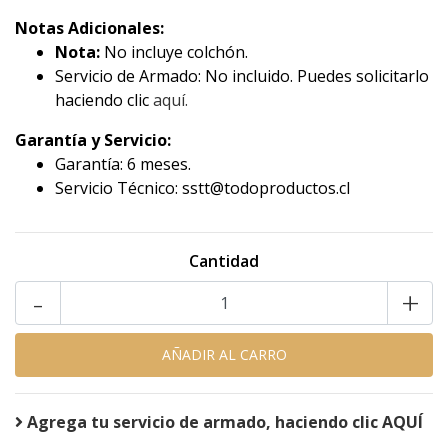
Notas Adicionales:
Nota:
No incluye colchón.
Servicio de Armado: No incluido. Puedes solicitarlo
haciendo clic
aquí.
Garantía y Servicio:
Garantía: 6 meses.
Servicio Técnico: sstt@todoproductos.cl
Cantidad
-
+
Agrega tu servicio de armado, haciendo clic AQUÍ