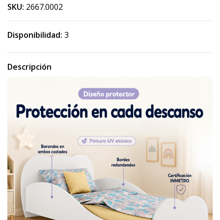
SKU:
2667.0002
Disponibilidad:
3
Descripción