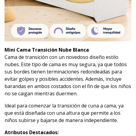
Mini Cama Transición Nube Blanca
Cama de transición con un novedoso diseño estilo
nubes. Este tipo de cama es muy segura, ya que todos
sus bordes tienen terminaciones redondeadas para
evitar golpes y posibles accidentes. Además, incluye
barandas en ambos costados con el fin de que los niños
no se caigan mientras duermen.
Ideal para comenzar la transición de cuna a cama, ya
que está diseñada con una altura que permite a los
niños subirse y bajarse de manera independiente.
Atributos Destacados: