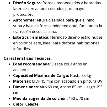
Diseño Seguro:
Bordes redondeados y barandas
laterales en ambos costados para mayor
protección.
Autonomía:
Altura diseñada para que el niño
suba y baje de forma independiente, facilitando la
transición desde la cuna.
Estética Temática:
Hermoso diseño estilo nubes
en color celeste, ideal para decorar habitaciones
infantiles.
Características Técnicas:
Edad recomendada:
Desde los 3 años en
adelante
Capacidad Máxima de Carga:
Hasta 35 kg
Material:
MDF 15 mm con acabado en pintura UV
Dimensiones:
Alto 69 cm, Ancho 85 cm, Largo 153
cm
Medida sugerida de colchón:
150 x 70 cm
Color:
Celeste