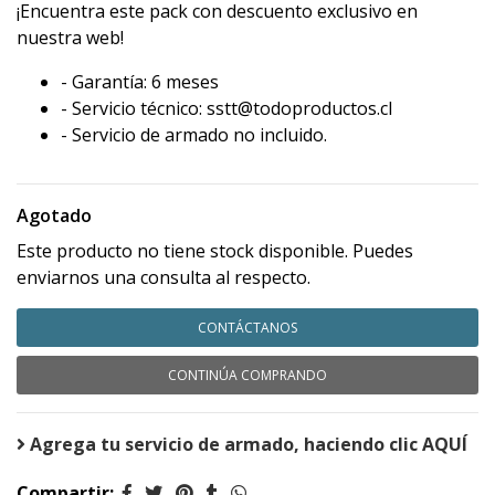
¡Encuentra este pack con descuento exclusivo en
nuestra web!
- Garantía: 6 meses
- Servicio técnico: sstt@todoproductos.cl
- Servicio de armado no incluido.
Agotado
Este producto no tiene stock disponible. Puedes
enviarnos una consulta al respecto.
CONTÁCTANOS
CONTINÚA COMPRANDO
Agrega tu servicio de armado, haciendo clic AQUÍ
Compartir: