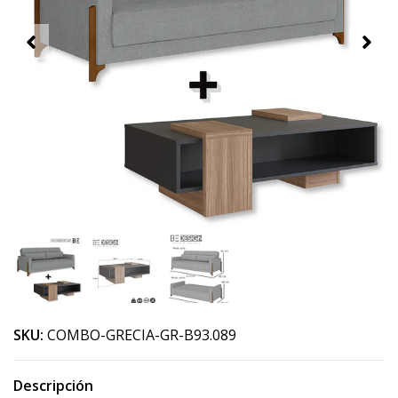
SKU:
COMBO-GRECIA-GR-B93.089
Descripción