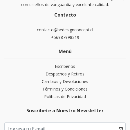
con diseños de vanguardia y excelente calidad.
Contacto
contacto@bedesignconcept.cl
+56987998319
Menú
Escríbenos
Despachos y Retiros
Cambios y Devoluciones
Términos y Condiciones
Políticas de Privacidad
Suscríbete a Nuestro Newsletter