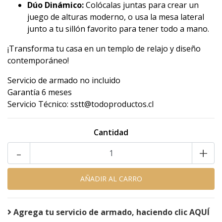
Dúo Dinámico:
Colócalas juntas para crear un
juego de alturas moderno, o usa la mesa lateral
junto a tu sillón favorito para tener todo a mano.
¡Transforma tu casa en un templo de relajo y diseño
contemporáneo!
Servicio de armado no incluido
Garantía 6 meses
Servicio Técnico: sstt@todoproductos.cl
Cantidad
-
+
Agrega tu servicio de armado, haciendo clic AQUÍ