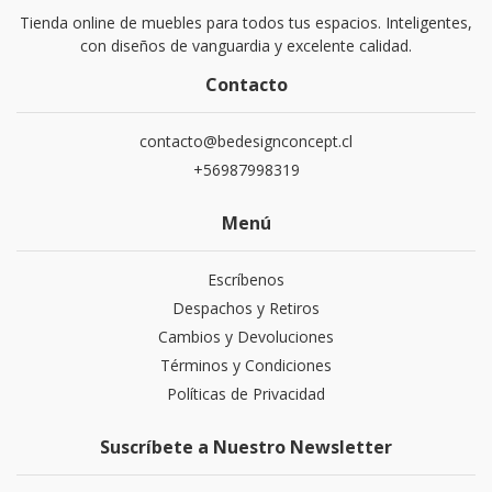
Tienda online de muebles para todos tus espacios. Inteligentes,
con diseños de vanguardia y excelente calidad.
Contacto
contacto@bedesignconcept.cl
+56987998319
Menú
Escríbenos
Despachos y Retiros
Cambios y Devoluciones
Términos y Condiciones
Políticas de Privacidad
Suscríbete a Nuestro Newsletter