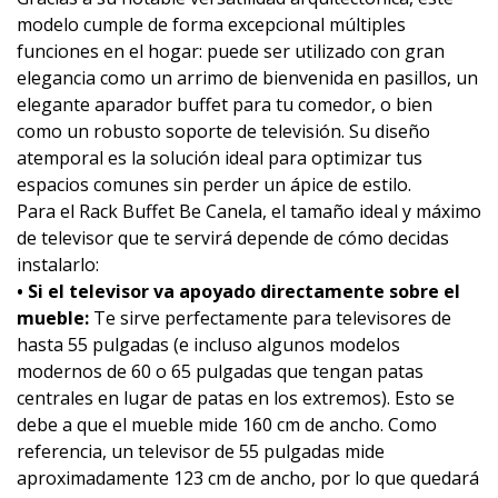
modelo cumple de forma excepcional múltiples
funciones en el hogar: puede ser utilizado con gran
elegancia como un arrimo de bienvenida en pasillos, un
elegante aparador buffet para tu comedor, o bien
como un robusto soporte de televisión. Su diseño
atemporal es la solución ideal para optimizar tus
espacios comunes sin perder un ápice de estilo.
Para el Rack Buffet Be Canela, el tamaño ideal y máximo
de televisor que te servirá depende de cómo decidas
instalarlo:
• Si el televisor va apoyado directamente sobre el
mueble:
Te sirve perfectamente para televisores de
hasta 55 pulgadas (e incluso algunos modelos
modernos de 60 o 65 pulgadas que tengan patas
centrales en lugar de patas en los extremos). Esto se
debe a que el mueble mide 160 cm de ancho. Como
referencia, un televisor de 55 pulgadas mide
aproximadamente 123 cm de ancho, por lo que quedará