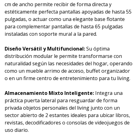
cm de ancho permite recibir de forma directa y
estéticamente perfecta pantallas apoyadas de hasta 55
pulgadas, o actuar como una elegante base flotante
para complementar pantallas de hasta 65 pulgadas
instaladas con soporte mural a la pared.
Diseño Versátil y Multifuncional:
Su óptima
distribución modular le permite transformarse con
naturalidad según las necesidades del hogar, operando
como un mueble arrimo de acceso, buffet organizador
o en un firme centro de entretenimiento para tu living.
Almacenamiento Mixto Inteligente:
Integra una
práctica puerta lateral para resguardar de forma
privada objetos personales del living junto con un
sector abierto de 2 estantes ideales para ubicar libros,
revistas, decodificadores o consolas de videojuegos de
uso diario.