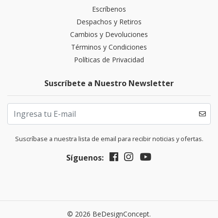
Escríbenos
Despachos y Retiros
Cambios y Devoluciones
Términos y Condiciones
Políticas de Privacidad
Suscríbete a Nuestro Newsletter
Suscríbase a nuestra lista de email para recibir noticias y ofertas.
Síguenos:
© 2026 BeDesignConcept.