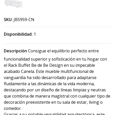
SKU:
JB5959-CN
Disponibilidad:
1
Descripción
Consigue el equilibrio perfecto entre
funcionalidad superior y sofisticación en tu hogar con
el Rack Buffet Be de Be Design en su impecable
acabado Canela. Este mueble multifuncional de
vanguardia ha sido desarrollado para adaptarse
fluidamente a las dinámicas de la vida moderna,
destacando por un diseño de líneas limpias y neutras
que combina de manera magistral con cualquier tipo de
decoración preexistente en tu sala de estar, living o
comedor.
Gracias a su notable versatilidad arquitectónica, este