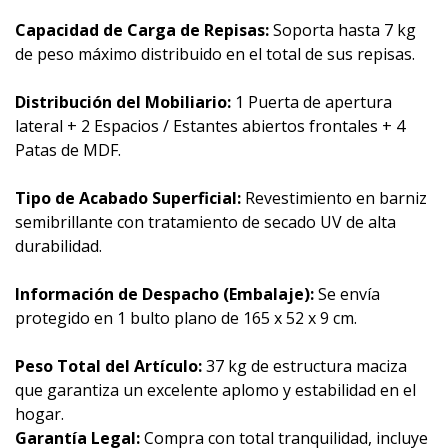
Capacidad de Carga de Repisas:
Soporta hasta 7 kg
de peso máximo distribuido en el total de sus repisas.
Distribución del Mobiliario:
1 Puerta de apertura
lateral + 2 Espacios / Estantes abiertos frontales + 4
Patas de MDF.
Tipo de Acabado Superficial:
Revestimiento en barniz
semibrillante con tratamiento de secado UV de alta
durabilidad.
Información de Despacho (Embalaje):
Se envía
protegido en 1 bulto plano de 165 x 52 x 9 cm.
Peso Total del Artículo:
37 kg de estructura maciza
que garantiza un excelente aplomo y estabilidad en el
hogar.
Garantía Legal:
Compra con total tranquilidad, incluye