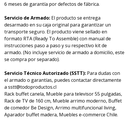
6 meses de garantía por defectos de fábrica.
Servicio de Armado:
El producto se entrega
desarmado en su caja original para garantizar un
transporte seguro. El producto viene sellado en
formato RTA (Ready To Assemble) con manual de
instrucciones paso a paso y su respectivo kit de
armado. (No incluye servicio de armado a domicilio, este
se compra por separado).
Servicio Técnico Autorizado (SSTT):
Para dudas con
el armado o garantías, puedes contactar directamente
a sstt@todoproductos.cl
Rack buffet canela, Mueble para televisor 55 pulgadas,
Rack de TV de 160 cm, Mueble arrimo moderno, Buffet
de comedor Be Design, Arrimo multifuncional living,
Aparador buffet madera, Muebles e-commerce Chile.