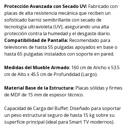
Protección Avanzada con Secado UV:
Fabricado con
placas de alta resistencia mecánica que reciben un
sofisticado barniz semibrillante con secado de
tecnología ultravioleta (UV), asegurando una alta
protección contra la humedad y el desgaste diario.
Compatibilidad de Pantalla:
Recomendado para
televisores de hasta 55 pulgadas apoyados en base o
hasta 65 pulgadas instalados con soporte en pared.
Medidas del Mueble Armado
: 160 cm de Ancho x 53.5
cm de Alto x 45.5 cm de Profundidad (Largo).
Material Base de la Estructura:
Placas sólidas y firmes
de MDF de 15 mm de espesor técnico.
Capacidad de Carga del Buffet: Diseñado para soportar
un peso estructural seguro de hasta 15 kg sobre su
superficie principal (ideal para Smart TV modernos).