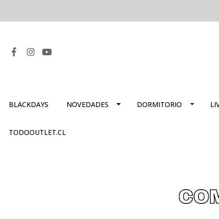
BLACKDAYS
NOVEDADES
DORMITORIO
LI
TODOOUTLET.CL