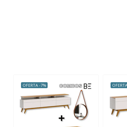
OFERTA -7%
OFERTA