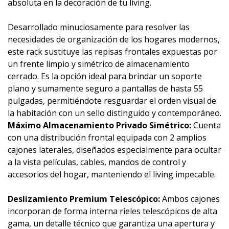
absoluta en la decoración de tu living.
Desarrollado minuciosamente para resolver las
necesidades de organización de los hogares modernos,
este rack sustituye las repisas frontales expuestas por
un frente limpio y simétrico de almacenamiento
cerrado. Es la opción ideal para brindar un soporte
plano y sumamente seguro a pantallas de hasta 55
pulgadas, permitiéndote resguardar el orden visual de
la habitación con un sello distinguido y contemporáneo.
Máximo Almacenamiento Privado Simétrico:
Cuenta
con una distribución frontal equipada con 2 amplios
cajones laterales, diseñados especialmente para ocultar
a la vista películas, cables, mandos de control y
accesorios del hogar, manteniendo el living impecable.
Deslizamiento Premium Telescópico:
Ambos cajones
incorporan de forma interna rieles telescópicos de alta
gama, un detalle técnico que garantiza una apertura y