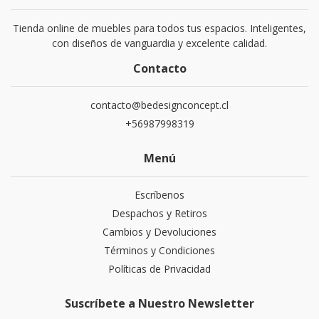
Tienda online de muebles para todos tus espacios. Inteligentes,
con diseños de vanguardia y excelente calidad.
Contacto
contacto@bedesignconcept.cl
+56987998319
Menú
Escríbenos
Despachos y Retiros
Cambios y Devoluciones
Términos y Condiciones
Políticas de Privacidad
Suscríbete a Nuestro Newsletter