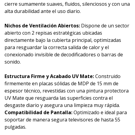
cierre sumamente suaves, fluidos, silenciosos y con una
alta durabilidad ante el uso diario.
Nichos de Ventilación Abiertos:
Dispone de un sector
abierto con 2 repisas estratégicas ubicadas
directamente bajo la cubierta principal, optimizadas
para resguardar la correcta salida de calor y el
conexionado invisible de decodificadores o barras de
sonido.
Estructura Firme y Acabado UV Mate:
Construido
firmemente en placas sólidas de MDP de 15 mm de
espesor técnico, revestidas con una pintura protectora
UV Mate que resguarda las superficies contra el
desgaste diario y asegura una limpieza muy rápida.
Compatibilidad de Pantalla:
Optimizado e ideal para
soportar de manera segura televisores de hasta 55
pulgadas.