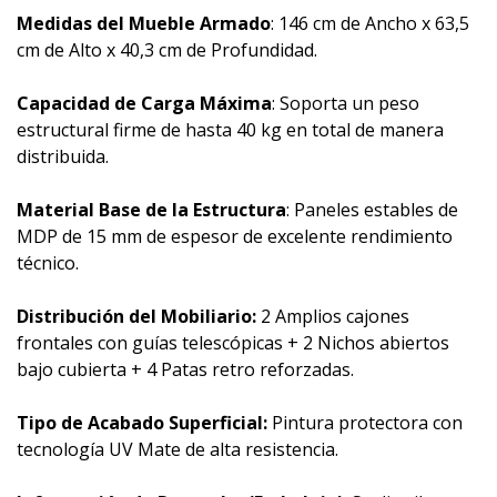
Medidas del Mueble Armado
: 146 cm de Ancho x 63,5
cm de Alto x 40,3 cm de Profundidad.
Capacidad de Carga Máxima
: Soporta un peso
estructural firme de hasta 40 kg en total de manera
distribuida.
Material Base de la Estructura
: Paneles estables de
MDP de 15 mm de espesor de excelente rendimiento
técnico.
Distribución del Mobiliario:
2 Amplios cajones
frontales con guías telescópicas + 2 Nichos abiertos
bajo cubierta + 4 Patas retro reforzadas.
Tipo de Acabado Superficial:
Pintura protectora con
tecnología UV Mate de alta resistencia.