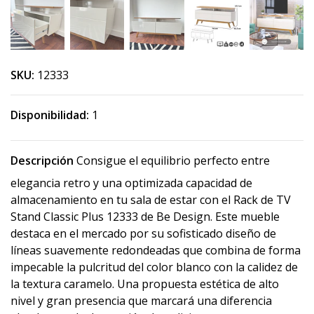
SKU:
12333
Disponibilidad:
1
Descripción
Consigue el equilibrio perfecto entre
elegancia retro y una optimizada capacidad de
almacenamiento en tu sala de estar con el Rack de TV
Stand Classic Plus 12333 de Be Design. Este mueble
destaca en el mercado por su sofisticado diseño de
líneas suavemente redondeadas que combina de forma
impecable la pulcritud del color blanco con la calidez de
la textura caramelo. Una propuesta estética de alto
nivel y gran presencia que marcará una diferencia