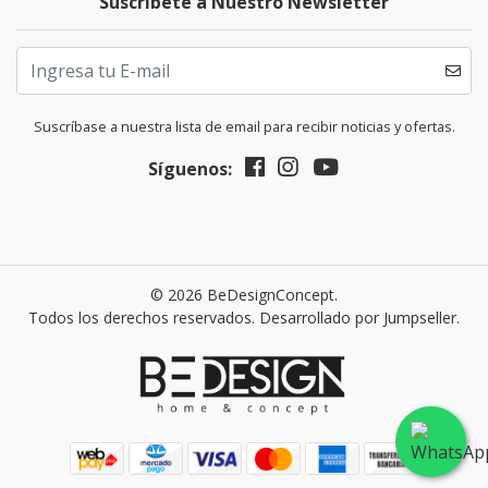
Suscríbete a Nuestro Newsletter
Suscríbase a nuestra lista de email para recibir noticias y ofertas.
Síguenos:
© 2026 BeDesignConcept.
Todos los derechos reservados.
Desarrollado por Jumpseller
.