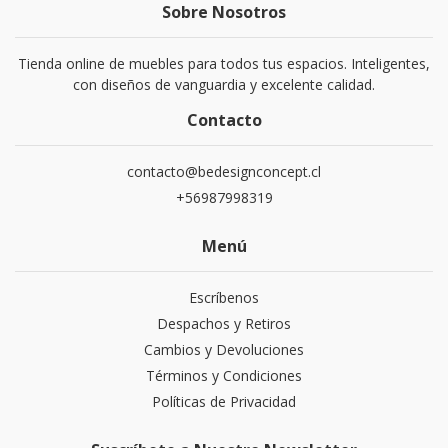
Sobre Nosotros
Tienda online de muebles para todos tus espacios. Inteligentes,
con diseños de vanguardia y excelente calidad.
Contacto
contacto@bedesignconcept.cl
+56987998319
Menú
Escríbenos
Despachos y Retiros
Cambios y Devoluciones
Términos y Condiciones
Políticas de Privacidad