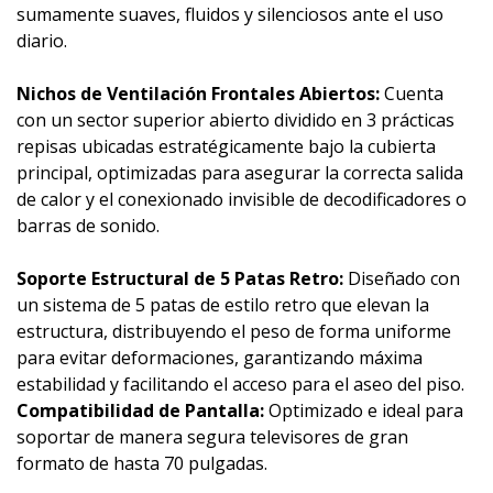
sumamente suaves, fluidos y silenciosos ante el uso
diario.
Nichos de Ventilación Frontales Abiertos:
Cuenta
con un sector superior abierto dividido en 3 prácticas
repisas ubicadas estratégicamente bajo la cubierta
principal, optimizadas para asegurar la correcta salida
de calor y el conexionado invisible de decodificadores o
barras de sonido.
Soporte Estructural de 5 Patas Retro:
Diseñado con
un sistema de 5 patas de estilo retro que elevan la
estructura, distribuyendo el peso de forma uniforme
para evitar deformaciones, garantizando máxima
estabilidad y facilitando el acceso para el aseo del piso.
Compatibilidad de Pantalla:
Optimizado e ideal para
soportar de manera segura televisores de gran
formato de hasta 70 pulgadas.