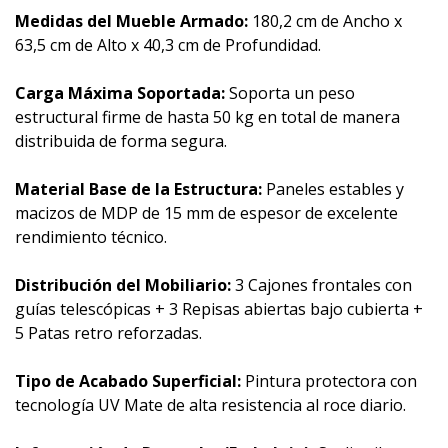
Medidas del Mueble Armado:
180,2 cm de Ancho x
63,5 cm de Alto x 40,3 cm de Profundidad.
Carga Máxima Soportada:
Soporta un peso
estructural firme de hasta 50 kg en total de manera
distribuida de forma segura.
Material Base de la Estructura:
Paneles estables y
macizos de MDP de 15 mm de espesor de excelente
rendimiento técnico.
Distribución del Mobiliario:
3 Cajones frontales con
guías telescópicas + 3 Repisas abiertas bajo cubierta +
5 Patas retro reforzadas.
Tipo de Acabado Superficial:
Pintura protectora con
tecnología UV Mate de alta resistencia al roce diario.