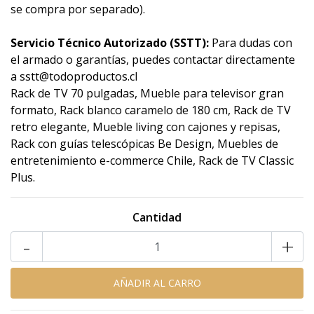
se compra por separado).
Servicio Técnico Autorizado (SSTT):
Para dudas con
el armado o garantías, puedes contactar directamente
a sstt@todoproductos.cl
Rack de TV 70 pulgadas, Mueble para televisor gran
formato, Rack blanco caramelo de 180 cm, Rack de TV
retro elegante, Mueble living con cajones y repisas,
Rack con guías telescópicas Be Design, Muebles de
entretenimiento e-commerce Chile, Rack de TV Classic
Plus.
Cantidad
-
+