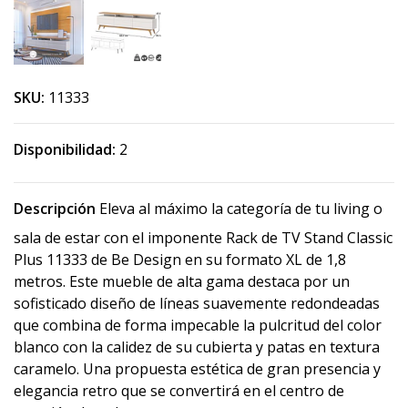
SKU:
11333
Disponibilidad:
2
Descripción
Eleva al máximo la categoría de tu living o
sala de estar con el imponente Rack de TV Stand Classic
Plus 11333 de Be Design en su formato XL de 1,8
metros. Este mueble de alta gama destaca por un
sofisticado diseño de líneas suavemente redondeadas
que combina de forma impecable la pulcritud del color
blanco con la calidez de su cubierta y patas en textura
caramelo. Una propuesta estética de gran presencia y
elegancia retro que se convertirá en el centro de