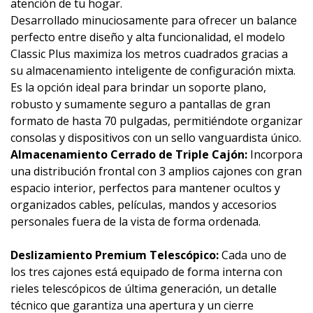
atención de tu hogar.
Desarrollado minuciosamente para ofrecer un balance
perfecto entre diseño y alta funcionalidad, el modelo
Classic Plus maximiza los metros cuadrados gracias a
su almacenamiento inteligente de configuración mixta.
Es la opción ideal para brindar un soporte plano,
robusto y sumamente seguro a pantallas de gran
formato de hasta 70 pulgadas, permitiéndote organizar
consolas y dispositivos con un sello vanguardista único.
Almacenamiento Cerrado de Triple Cajón:
Incorpora
una distribución frontal con 3 amplios cajones con gran
espacio interior, perfectos para mantener ocultos y
organizados cables, películas, mandos y accesorios
personales fuera de la vista de forma ordenada.
Deslizamiento Premium Telescópico:
Cada uno de
los tres cajones está equipado de forma interna con
rieles telescópicos de última generación, un detalle
técnico que garantiza una apertura y un cierre