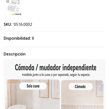
SKU:
'0516.0002
Disponibilidad:
8
Descripción