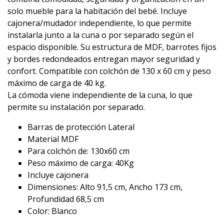
solo mueble para la habitación del bebé. Incluye
cajonera/mudador independiente, lo que permite
instalarla junto a la cuna o por separado según el
espacio disponible. Su estructura de MDF, barrotes fijos
y bordes redondeados entregan mayor seguridad y
confort. Compatible con colchón de 130 x 60 cm y peso
máximo de carga de 40 kg.
La cómoda viene independiente de la cuna, lo que
permite su instalación por separado.
Barras de protección Lateral
Material MDF
Para colchón de: 130x60 cm
Peso máximo de carga: 40Kg
Incluye cajonera
Dimensiones: Alto 91,5 cm, Ancho 173 cm,
Profundidad 68,5 cm
Color: Blanco