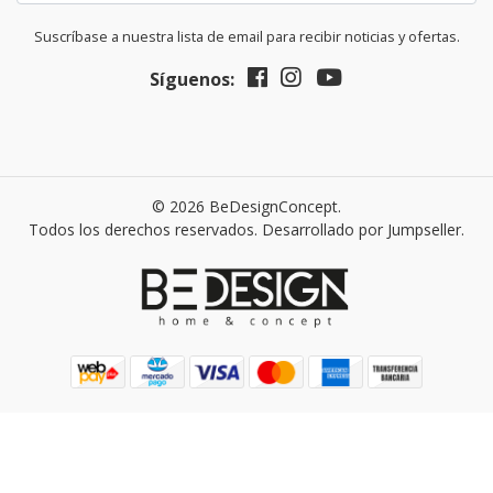
Suscríbase a nuestra lista de email para recibir noticias y ofertas.
Síguenos:
© 2026 BeDesignConcept.
Todos los derechos reservados.
Desarrollado por Jumpseller
.