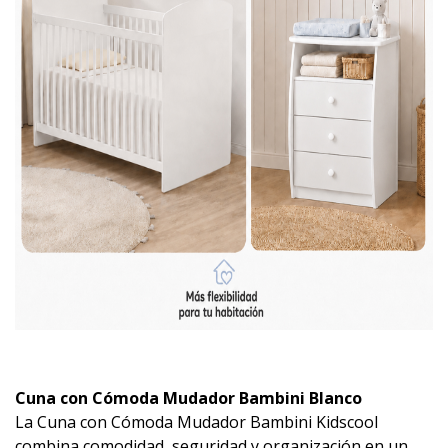
Cuna con Cómoda Mudador Bambini Blanco
La Cuna con Cómoda Mudador Bambini Kidscool
combina comodidad, seguridad y organización en un