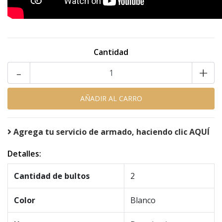
Cantidad
-
+
Agrega tu servicio de armado, haciendo clic AQUÍ
Detalles:
Cantidad de bultos
2
Color
Blanco