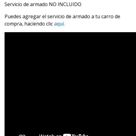
Servicio de armado NO INCLUIDO
Puedes agregar el servicio de armado a tu carro de
compra, haciendo clic
aquí.