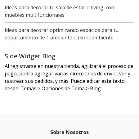
Ideas para decorar tu sala de estar o living, con
muebles multifuncionales
Ideas para decorar optimizando espacios para tu
departamento de 1 ambiente o monoambiente.
Side Widget Blog
Al registrarse en nuestra tienda, agilizará el proceso de
pago, podrá agregar varias direcciones de envío, ver y
rastrear sus pedidos, y más. Puede editar este texto
desde: Temas > Opciones de Tema > Blog
Sobre Nosotros