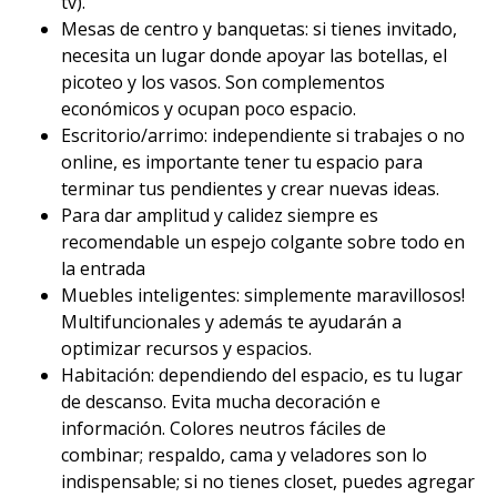
tv).
Mesas de centro y banquetas: si tienes invitado,
necesita un lugar donde apoyar las botellas, el
picoteo y los vasos. Son complementos
económicos y ocupan poco espacio.
Escritorio/arrimo: independiente si trabajes o no
online, es importante tener tu espacio para
terminar tus pendientes y crear nuevas ideas.
Para dar amplitud y calidez siempre es
recomendable un espejo colgante sobre todo en
la entrada
Muebles inteligentes: simplemente maravillosos!
Multifuncionales y además te ayudarán a
optimizar recursos y espacios.
Habitación: dependiendo del espacio, es tu lugar
de descanso. Evita mucha decoración e
información. Colores neutros fáciles de
combinar; respaldo, cama y veladores son lo
indispensable; si no tienes closet, puedes agregar