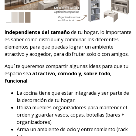
Independiente del tamaño
de tu hogar, lo importante
es saber cómo distribuir y combinar los diferentes
elementos para que puedas lograr un ambiente
atractivo y acogedor, para disfrutar solo o con amigos.
Aquí te queremos compartir algunas ideas para que tu
espacio sea
atractivo, cómodo y, sobre todo,
funcional
.
La cocina tiene que estar integrada y ser parte de
la decoración de tu hogar.
Utiliza muebles organizadores para mantener el
orden y guardar vasos, copas, botellas (bares +
organizadores).
Arma un ambiente de ocio y entrenamiento (rack