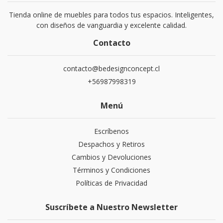
Tienda online de muebles para todos tus espacios. Inteligentes,
con diseños de vanguardia y excelente calidad.
Contacto
contacto@bedesignconcept.cl
+56987998319
Menú
Escríbenos
Despachos y Retiros
Cambios y Devoluciones
Términos y Condiciones
Políticas de Privacidad
Suscríbete a Nuestro Newsletter