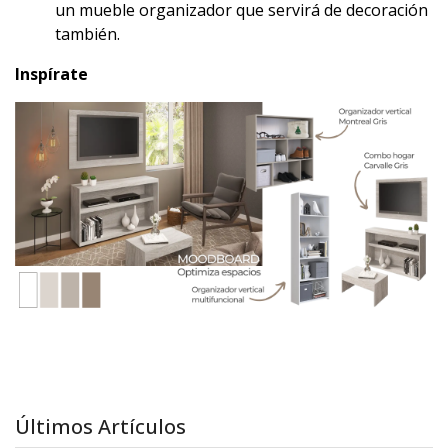
un mueble organizador que servirá de decoración
también.
Inspírate
Últimos Artículos