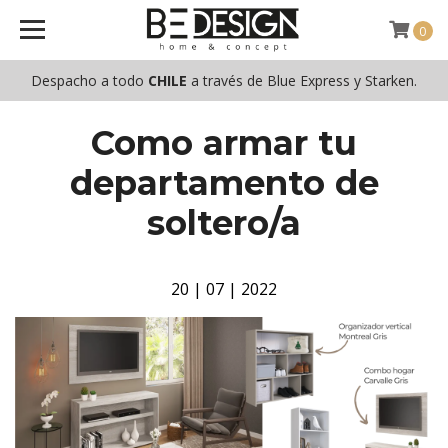
0
Despacho a todo
CHILE
a través de Blue Express y Starken.
Como armar tu
departamento de
soltero/a
20 | 07 | 2022