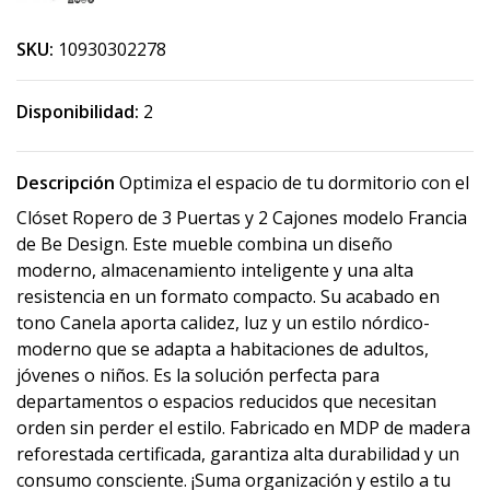
SKU:
10930302278
Disponibilidad:
2
Descripción
Optimiza el espacio de tu dormitorio con el
Clóset Ropero de 3 Puertas y 2 Cajones modelo Francia
de Be Design. Este mueble combina un diseño
moderno, almacenamiento inteligente y una alta
resistencia en un formato compacto. Su acabado en
tono Canela aporta calidez, luz y un estilo nórdico-
moderno que se adapta a habitaciones de adultos,
jóvenes o niños. Es la solución perfecta para
departamentos o espacios reducidos que necesitan
orden sin perder el estilo. Fabricado en MDP de madera
reforestada certificada, garantiza alta durabilidad y un
consumo consciente. ¡Suma organización y estilo a tu