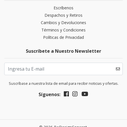
Escríbenos
Despachos y Retiros
Cambios y Devoluciones
Términos y Condiciones
Políticas de Privacidad
Suscríbete a Nuestro Newsletter
Suscríbase a nuestra lista de email para recibir noticias y ofertas.
Síguenos: