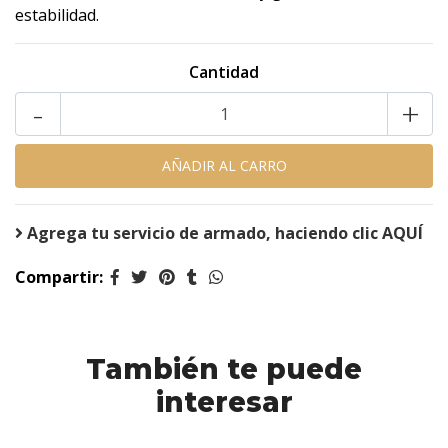
estabilidad.
Cantidad
-
+
Agrega tu servicio de armado, haciendo clic AQUÍ
Compartir:
También te puede
interesar