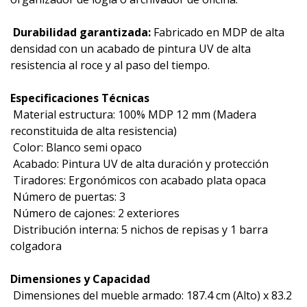
 Durabilidad garantizada:
Fabricado en MDP de alta
densidad con un acabado de pintura UV de alta
resistencia al roce y al paso del tiempo.
Especificaciones Técnicas
 Material estructura: 100% MDP 12 mm (Madera
reconstituida de alta resistencia)
 Color: Blanco semi opaco
 Acabado: Pintura UV de alta duración y protección
 Tiradores: Ergonómicos con acabado plata opaca
 Número de puertas: 3
 Número de cajones: 2 exteriores
 Distribución interna: 5 nichos de repisas y 1 barra
colgadora
Dimensiones y Capacidad
 Dimensiones del mueble armado: 187.4 cm (Alto) x 83.2