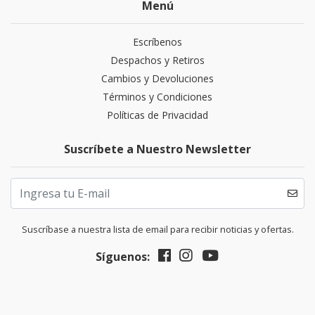
Menú
Escríbenos
Despachos y Retiros
Cambios y Devoluciones
Términos y Condiciones
Políticas de Privacidad
Suscríbete a Nuestro Newsletter
Suscríbase a nuestra lista de email para recibir noticias y ofertas.
Síguenos: