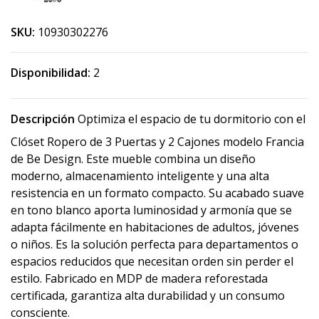
SKU:
10930302276
Disponibilidad:
2
Descripción
Optimiza el espacio de tu dormitorio con el
Clóset Ropero de 3 Puertas y 2 Cajones modelo Francia
de Be Design. Este mueble combina un diseño
moderno, almacenamiento inteligente y una alta
resistencia en un formato compacto. Su acabado suave
en tono blanco aporta luminosidad y armonía que se
adapta fácilmente en habitaciones de adultos, jóvenes
o niños. Es la solución perfecta para departamentos o
espacios reducidos que necesitan orden sin perder el
estilo. Fabricado en MDP de madera reforestada
certificada, garantiza alta durabilidad y un consumo
consciente.