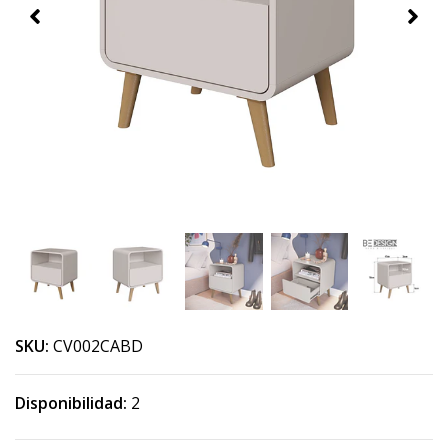
SKU:
CV002CABD
Disponibilidad:
2