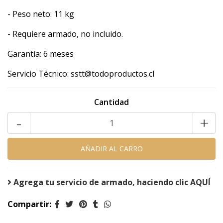
- Peso neto: 11 kg
- Requiere armado, no incluido.
Garantía: 6 meses
Servicio Técnico: sstt@todoproductos.cl
Cantidad
-
+
Agrega tu servicio de armado, haciendo clic AQUÍ
Compartir: