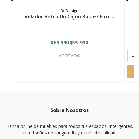
BeDesign
Velador Retro Un Cajón Roble Oscuro
$69.990
$99.990
-
AGOTADO
Sobre Nosotros
Tienda online de muebles para todos tus espacios. Inteligentes,
con diseños de vanguardia y excelente calidad.