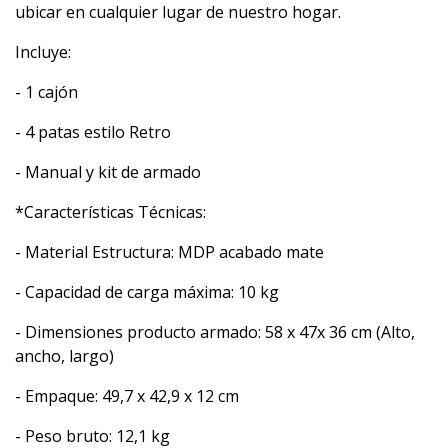
ubicar en cualquier lugar de nuestro hogar.
Incluye:
- 1 cajón
- 4 patas estilo Retro
- Manual y kit de armado
*Características Técnicas:
- Material Estructura: MDP acabado mate
- Capacidad de carga máxima: 10 kg
- Dimensiones producto armado: 58 x 47x 36 cm (Alto,
ancho, largo)
- Empaque: 49,7 x 42,9 x 12 cm
- Peso bruto: 12,1 kg