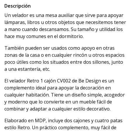
Descripción
Un velador es una mesa auxiliar que sirve para apoyar
lámparas, libros u otros objetos que necesitemos tener
a mano cuando descansamos. Su tamaño y utilidad los
hace muy comunes en el dormitorio.
También pueden ser usados como apoyo en otras
zonas de la casa o en cualquier rincón u otros espacios
poco útiles como los situados entre dos sillones, junto
a una estantería, etc.
El velador Retro 1 cajón CV002 de Be Design es un
complemento ideal para apoyar la decoración en
cualquier habitación. Tiene un diseño simple, acogedor
y moderno que lo convierte en un mueble fácil de
combinar y adaptar a cualquier estilo decorativo.
Elaborado en MDP, incluye dos cajones y cuatro patas
estilo Retro. Un práctico complemento, muy fácil de