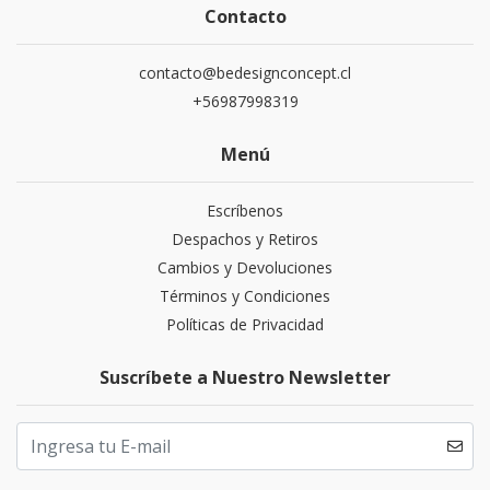
Contacto
contacto@bedesignconcept.cl
+56987998319
Menú
Escríbenos
Despachos y Retiros
Cambios y Devoluciones
Términos y Condiciones
Políticas de Privacidad
Suscríbete a Nuestro Newsletter