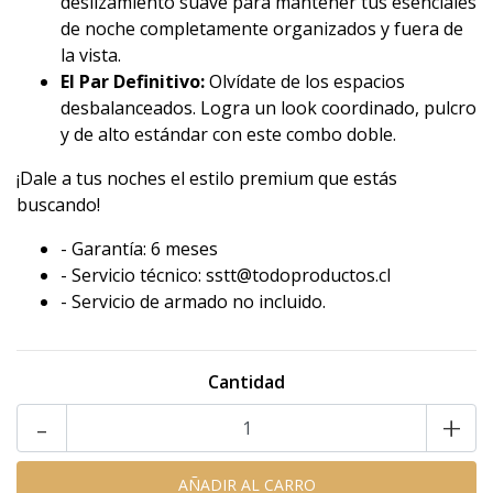
deslizamiento suave para mantener tus esenciales
de noche completamente organizados y fuera de
la vista.
El Par Definitivo:
Olvídate de los espacios
desbalanceados. Logra un look coordinado, pulcro
y de alto estándar con este combo doble.
¡Dale a tus noches el estilo premium que estás
buscando!
- Garantía: 6 meses
- Servicio técnico: sstt@todoproductos.cl
- Servicio de armado no incluido.
Cantidad
-
+