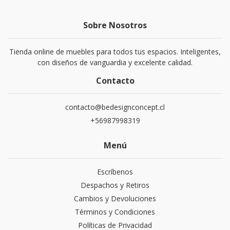
Sobre Nosotros
Tienda online de muebles para todos tus espacios. Inteligentes,
con diseños de vanguardia y excelente calidad.
Contacto
contacto@bedesignconcept.cl
+56987998319
Menú
Escríbenos
Despachos y Retiros
Cambios y Devoluciones
Términos y Condiciones
Políticas de Privacidad