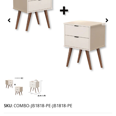
SKU:
COMBO-JB1818-PE-JB1818-PE