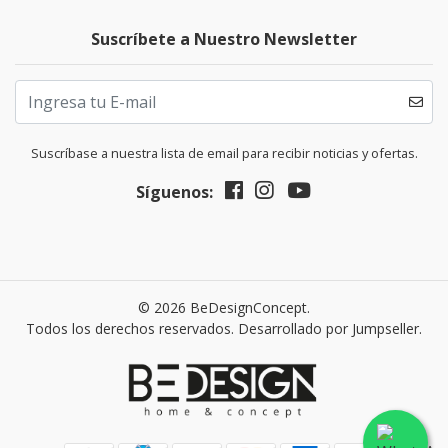
Suscríbete a Nuestro Newsletter
Suscríbase a nuestra lista de email para recibir noticias y ofertas.
Síguenos:
© 2026 BeDesignConcept.
Todos los derechos reservados.
Desarrollado por Jumpseller
.