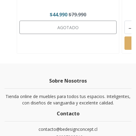
$44.990
$79.990
-
AGOTADO
Sobre Nosotros
Tienda online de muebles para todos tus espacios. Inteligentes,
con diseños de vanguardia y excelente calidad.
Contacto
contacto@bedesignconcept.cl