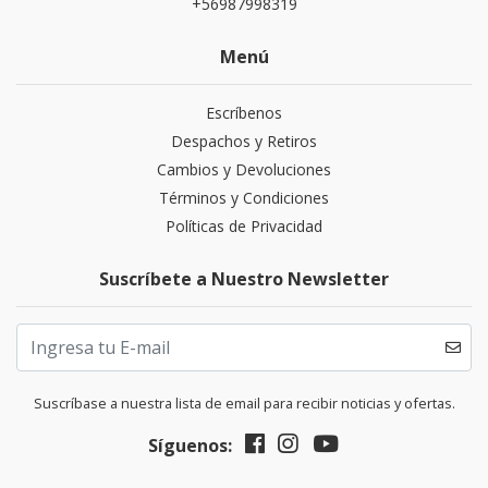
+56987998319
Menú
Escríbenos
Despachos y Retiros
Cambios y Devoluciones
Términos y Condiciones
Políticas de Privacidad
Suscríbete a Nuestro Newsletter
Suscríbase a nuestra lista de email para recibir noticias y ofertas.
Síguenos: