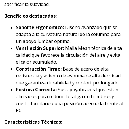
sacrificar la suavidad.
Beneficios destacados:
Soporte Ergonómico:
Diseño avanzado que se
adapta a la curvatura natural de la columna para
un apoyo lumbar óptimo.
Ventilación Superior:
Malla Mesh técnica de alta
calidad que favorece la circulación del aire y evita
el calor acumulado.
Construcción Firme:
Base de acero de alta
resistencia y asiento de espuma de alta densidad
que garantiza durabilidad y confort prolongado.
Postura Correcta:
Sus apoyabrazos fijos están
alineados para reducir la fatiga en hombros y
cuello, facilitando una posición adecuada frente al
PC.
Características Técnicas: