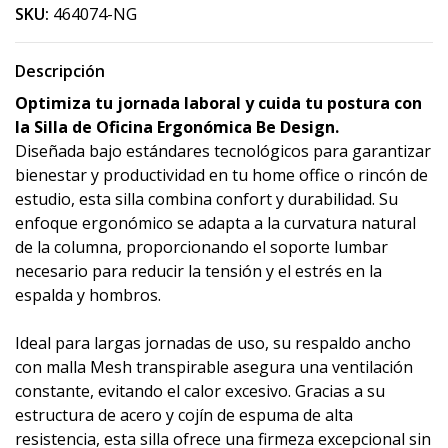
SKU:
464074-NG
Descripción
Optimiza tu jornada laboral y cuida tu postura con
la Silla de Oficina Ergonómica Be Design.
Diseñada bajo estándares tecnológicos para garantizar
bienestar y productividad en tu home office o rincón de
estudio, esta silla combina confort y durabilidad. Su
enfoque ergonómico se adapta a la curvatura natural
de la columna, proporcionando el soporte lumbar
necesario para reducir la tensión y el estrés en la
espalda y hombros.
Ideal para largas jornadas de uso, su respaldo ancho
con malla Mesh transpirable asegura una ventilación
constante, evitando el calor excesivo. Gracias a su
estructura de acero y cojín de espuma de alta
resistencia, esta silla ofrece una firmeza excepcional sin