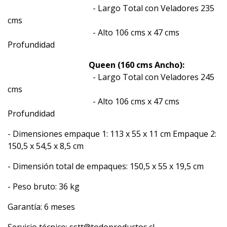
- Largo Total con Veladores 235
cms
- Alto 106 cms x 47 cms
Profundidad
Queen (160 cms Ancho):
- Largo Total con Veladores 245
cms
- Alto 106 cms x 47 cms
Profundidad
- Dimensiones empaque 1: 113 x 55 x 11 cm Empaque 2:
150,5 x 54,5 x 8,5 cm
- Dimensión total de empaques: 150,5 x 55 x 19,5 cm
- Peso bruto: 36 kg
Garantía: 6 meses