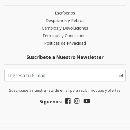
Escríbenos
Despachos y Retiros
Cambios y Devoluciones
Términos y Condiciones
Políticas de Privacidad
Suscríbete a Nuestro Newsletter
Suscríbase a nuestra lista de email para recibir noticias y ofertas.
Síguenos: