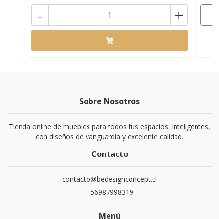
-
+
Sobre Nosotros
Tienda online de muebles para todos tus espacios. Inteligentes,
con diseños de vanguardia y excelente calidad.
Contacto
contacto@bedesignconcept.cl
+56987998319
Menú