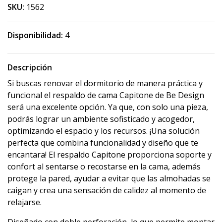
SKU:
1562
Disponibilidad:
4
Descripción
Si buscas renovar el dormitorio de manera práctica y
funcional el respaldo de cama Capitone de Be Design
será una excelente opción. Ya que, con solo una pieza,
podrás lograr un ambiente sofisticado y acogedor,
optimizando el espacio y los recursos. ¡Una solución
perfecta que combina funcionalidad y diseño que te
encantara! El respaldo Capitone proporciona soporte y
confort al sentarse o recostarse en la cama, además
protege la pared, ayudar a evitar que las almohadas se
caigan y crea una sensación de calidez al momento de
relajarse.