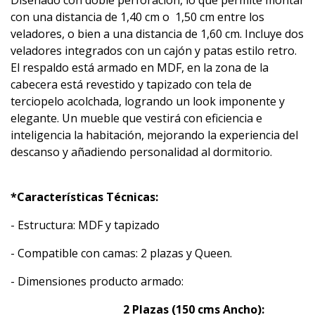
Diseñado con doble perforación, lo que permite montar
con una distancia de 1,40 cm o 1,50 cm entre los
veladores, o bien a una distancia de 1,60 cm. Incluye dos
veladores integrados con un cajón y patas estilo retro.
El respaldo está armado en MDF, en la zona de la
cabecera está revestido y tapizado con tela de
terciopelo acolchada, logrando un look imponente y
elegante. Un mueble que vestirá con eficiencia e
inteligencia la habitación, mejorando la experiencia del
descanso y añadiendo personalidad al dormitorio.
*Características Técnicas:
- Estructura: MDF y tapizado
- Compatible con camas: 2 plazas y Queen.
- Dimensiones producto armado:
2 Plazas (150 cms Ancho):