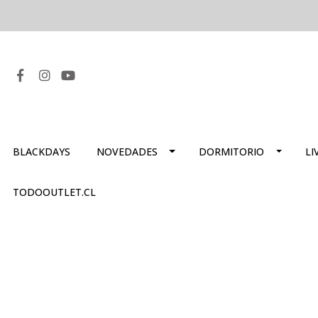
BLACKDAYS
NOVEDADES
DORMITORIO
LI
TODOOUTLET.CL