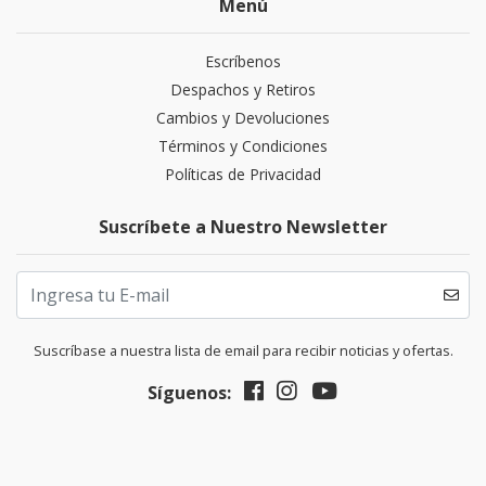
Menú
Escríbenos
Despachos y Retiros
Cambios y Devoluciones
Términos y Condiciones
Políticas de Privacidad
Suscríbete a Nuestro Newsletter
Suscríbase a nuestra lista de email para recibir noticias y ofertas.
Síguenos: