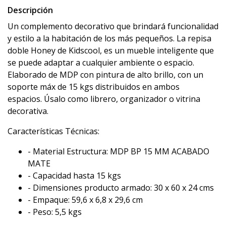
Descripción
Un complemento decorativo que brindará funcionalidad
y estilo a la habitación de los más pequeños. La repisa
doble Honey de Kidscool, es un mueble inteligente que
se puede adaptar a cualquier ambiente o espacio.
Elaborado de MDP con pintura de alto brillo, con un
soporte máx de 15 kgs distribuidos en ambos
espacios. Úsalo como librero, organizador o vitrina
decorativa.
Características Técnicas:
- Material Estructura: MDP BP 15 MM ACABADO
MATE
- Capacidad hasta 15 kgs
- Dimensiones producto armado: 30 x 60 x 24 cms
- Empaque: 59,6 x 6,8 x 29,6 cm
- Peso: 5,5 kgs