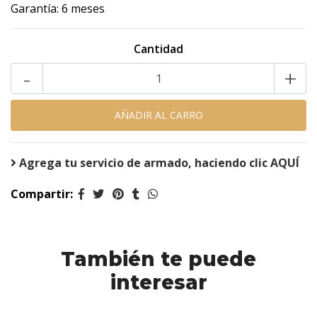
Garantía: 6 meses
Cantidad
-
+
Agrega tu servicio de armado, haciendo clic AQUÍ
Compartir:
También te puede
interesar