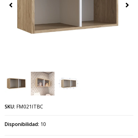
SKU:
FM021ITBC
Disponibilidad:
10