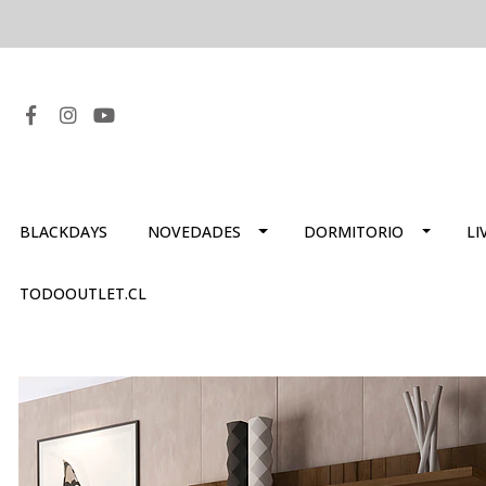
BLACKDAYS
NOVEDADES
DORMITORIO
LI
TODOOUTLET.CL