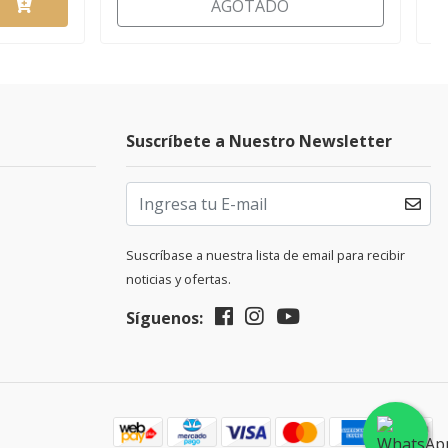
AGOTADO
Suscríbete a Nuestro Newsletter
Suscríbase a nuestra lista de email para recibir
noticias y ofertas.
Síguenos: