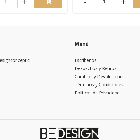
+
-
+
Menú
signconcept.cl
Escríbenos
9
Despachos y Retiros
Cambios y Devoluciones
Términos y Condiciones
Políticas de Privacidad