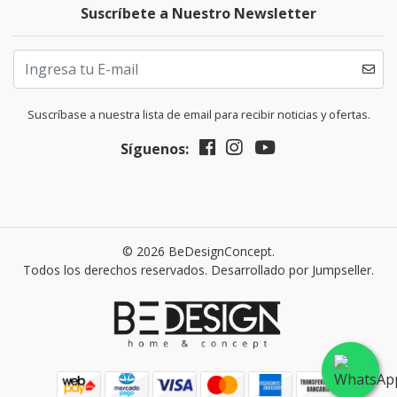
Suscríbete a Nuestro Newsletter
Suscríbase a nuestra lista de email para recibir noticias y ofertas.
Síguenos:
© 2026 BeDesignConcept.
Todos los derechos reservados.
Desarrollado por Jumpseller
.