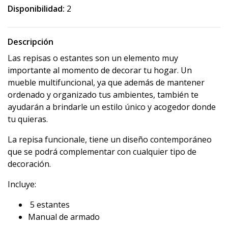
Disponibilidad:
2
Descripción
Las repisas o estantes son un elemento muy
importante al momento de decorar tu hogar. Un
mueble multifuncional, ya que además de mantener
ordenado y organizado tus ambientes, también te
ayudarán a brindarle un estilo único y acogedor donde
tu quieras.
La repisa funcionale, tiene un diseño contemporáneo
que se podrá complementar con cualquier tipo de
decoración.
Incluye:
5 estantes
Manual de armado