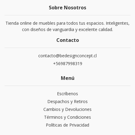
Sobre Nosotros
Tienda online de muebles para todos tus espacios. Inteligentes,
con diseños de vanguardia y excelente calidad.
Contacto
contacto@bedesignconcept.cl
+56987998319
Menú
Escríbenos
Despachos y Retiros
Cambios y Devoluciones
Términos y Condiciones
Políticas de Privacidad