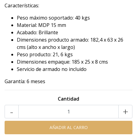
Características:
Peso máximo soportado: 40 kgs
Material: MDP 15 mm
Acabado: Brillante
Dimensiones producto armado: 182,4 x 63 x 26
cms (alto x ancho x largo)
Peso producto: 21, 6 kgs
Dimensiones empaque: 185 x 25 x 8 cms
Servicio de armado no incluido
Garantía: 6 meses
Cantidad
-
+