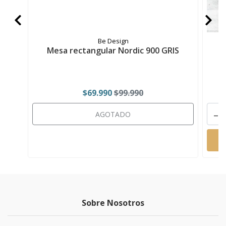
Be Design
Mesa rectangular Nordic 900 GRIS
$69.990
$99.990
-
AGOTADO
Sobre Nosotros