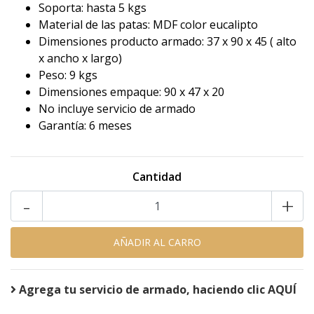
Soporta: hasta 5 kgs
Material de las patas: MDF color eucalipto
Dimensiones producto armado: 37 x 90 x 45 ( alto
x ancho x largo)
Peso: 9 kgs
Dimensiones empaque: 90 x 47 x 20
No incluye servicio de armado
Garantía: 6 meses
Cantidad
-
+
Agrega tu servicio de armado, haciendo clic AQUÍ