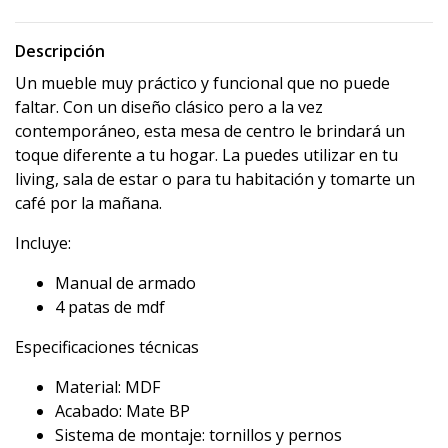
Descripción
Un mueble muy práctico y funcional que no puede
faltar. Con un diseño clásico pero a la vez
contemporáneo, esta mesa de centro le brindará un
toque diferente a tu hogar. La puedes utilizar en tu
living, sala de estar o para tu habitación y tomarte un
café por la mañana.
Incluye:
Manual de armado
4 patas de mdf
Especificaciones técnicas
Material: MDF
Acabado: Mate BP
Sistema de montaje: tornillos y pernos