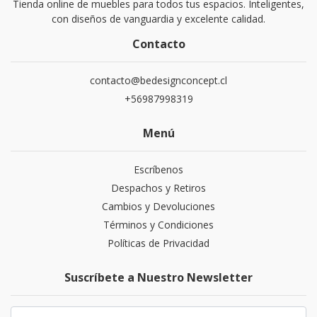
Tienda online de muebles para todos tus espacios. Inteligentes,
con diseños de vanguardia y excelente calidad.
Contacto
contacto@bedesignconcept.cl
+56987998319
Menú
Escríbenos
Despachos y Retiros
Cambios y Devoluciones
Términos y Condiciones
Políticas de Privacidad
Suscríbete a Nuestro Newsletter