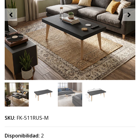
SKU:
FK-511RUS-M
Disponibilidad:
2