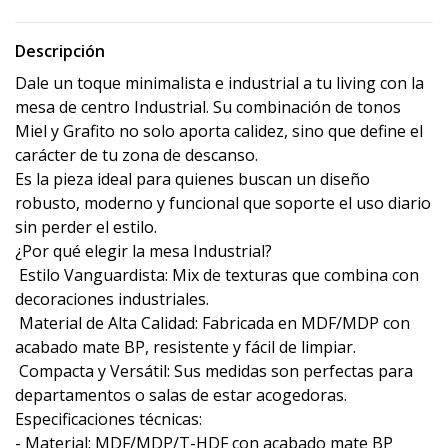
Descripción
Dale un toque minimalista e industrial a tu living con la
mesa de centro Industrial. Su combinación de tonos
Miel y Grafito no solo aporta calidez, sino que define el
carácter de tu zona de descanso.
Es la pieza ideal para quienes buscan un diseño
robusto, moderno y funcional que soporte el uso diario
sin perder el estilo.
¿Por qué elegir la mesa Industrial?
 Estilo Vanguardista: Mix de texturas que combina con
decoraciones industriales.
 Material de Alta Calidad: Fabricada en MDF/MDP con
acabado mate BP, resistente y fácil de limpiar.
 Compacta y Versátil: Sus medidas son perfectas para
departamentos o salas de estar acogedoras.
Especificaciones técnicas:
- Material: MDF/MDP/T-HDF con acabado mate BP