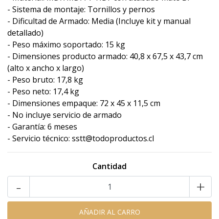
- Sistema de montaje: Tornillos y pernos
- Dificultad de Armado: Media (Incluye kit y manual
detallado)
- Peso máximo soportado: 15 kg
- Dimensiones producto armado: 40,8 x 67,5 x 43,7 cm
(alto x ancho x largo)
- Peso bruto: 17,8 kg
- Peso neto: 17,4 kg
- Dimensiones empaque: 72 x 45 x 11,5 cm
- No incluye servicio de armado
- Garantía: 6 meses
- Servicio técnico: sstt@todoproductos.cl
Cantidad
-
+