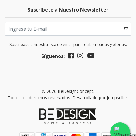
Suscríbete a Nuestro Newsletter
Suscríbase a nuestra lista de email para recibir noticias y ofertas.
Síguenos:
© 2026 BeDesignConcept.
Todos los derechos reservados.
Desarrollado por Jumpseller
.