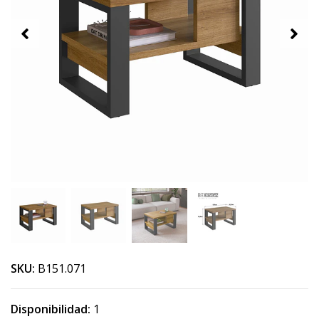
SKU:
B151.071
Disponibilidad:
1