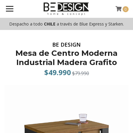
0
Despacho a todo
CHILE
a través de Blue Express y Starken.
BE DESIGN
Mesa de Centro Moderna
Industrial Madera Grafito
$49.990
$79.990