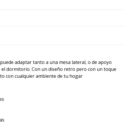
puede adaptar tanto a una mesa lateral, o de apoyo
 el dormitorio. Con un diseño retro pero con un toque
o con cualquier ambiente de tu hogar
es
cas