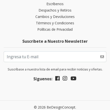
Escríbenos
Despachos y Retiros
Cambios y Devoluciones
Términos y Condiciones
Políticas de Privacidad
Suscríbete a Nuestro Newsletter
Suscríbase a nuestra lista de email para recibir noticias y ofertas.
Síguenos:
© 2026 BeDesignConcept.