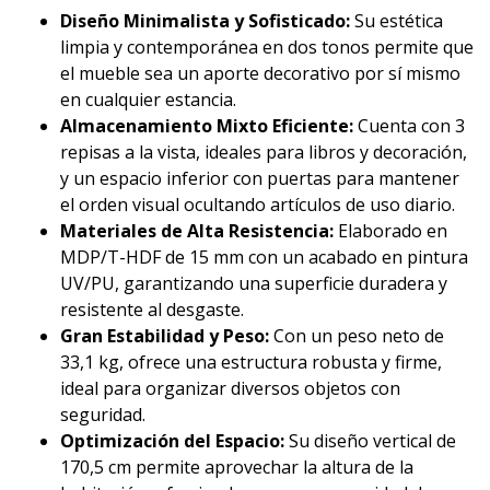
Diseño Minimalista y Sofisticado:
Su estética
limpia y contemporánea en dos tonos permite que
el mueble sea un aporte decorativo por sí mismo
en cualquier estancia.
Almacenamiento Mixto Eficiente:
Cuenta con 3
repisas a la vista, ideales para libros y decoración,
y un espacio inferior con puertas para mantener
el orden visual ocultando artículos de uso diario.
Materiales de Alta Resistencia:
Elaborado en
MDP/T-HDF de 15 mm con un acabado en pintura
UV/PU, garantizando una superficie duradera y
resistente al desgaste.
Gran Estabilidad y Peso:
Con un peso neto de
33,1 kg, ofrece una estructura robusta y firme,
ideal para organizar diversos objetos con
seguridad.
Optimización del Espacio:
Su diseño vertical de
170,5 cm permite aprovechar la altura de la