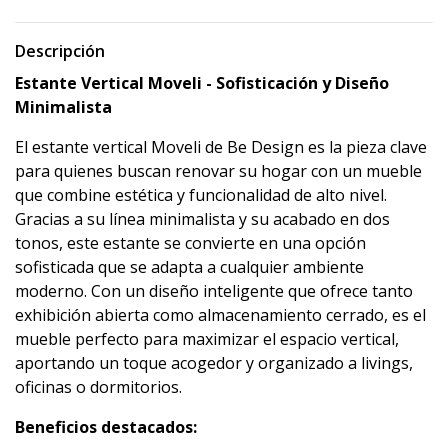
Descripción
Estante Vertical Moveli - Sofisticación y Diseño
Minimalista
El estante vertical Moveli de Be Design es la pieza clave
para quienes buscan renovar su hogar con un mueble
que combine estética y funcionalidad de alto nivel.
Gracias a su línea minimalista y su acabado en dos
tonos, este estante se convierte en una opción
sofisticada que se adapta a cualquier ambiente
moderno. Con un diseño inteligente que ofrece tanto
exhibición abierta como almacenamiento cerrado, es el
mueble perfecto para maximizar el espacio vertical,
aportando un toque acogedor y organizado a livings,
oficinas o dormitorios.
Beneficios destacados: