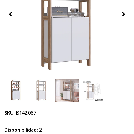
SKU:
B142.087
Disponibilidad:
2