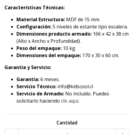
Características Técnicas:
Material Estructura:
MDF de 15 mm.
Configuración:
5 niveles de estante tipo escalera.
Dimensiones producto armado:
166 x 42 x 38 cm
(Alto x Ancho x Profundidad).
Peso del empaque:
10 kg.
Dimensiones del empaque:
170 x 30 x 60 cm.
Garantía y Servicio:
Garantía:
6 meses.
Servicio Técnico:
info@kidscool.cl
Servicio de Armado:
No incluido. Puedes
solicitarlo haciendo
clic aquí
.
Cantidad