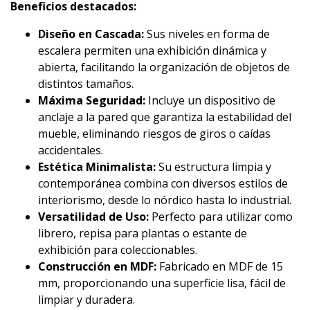
Beneficios destacados:
Diseño en Cascada:
Sus niveles en forma de
escalera permiten una exhibición dinámica y
abierta, facilitando la organización de objetos de
distintos tamaños.
Máxima Seguridad:
Incluye un dispositivo de
anclaje a la pared que garantiza la estabilidad del
mueble, eliminando riesgos de giros o caídas
accidentales.
Estética Minimalista:
Su estructura limpia y
contemporánea combina con diversos estilos de
interiorismo, desde lo nórdico hasta lo industrial.
Versatilidad de Uso:
Perfecto para utilizar como
librero, repisa para plantas o estante de
exhibición para coleccionables.
Construcción en MDF:
Fabricado en MDF de 15
mm, proporcionando una superficie lisa, fácil de
limpiar y duradera.