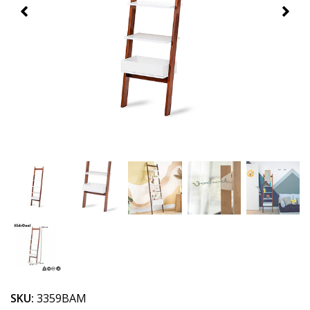
SKU:
3359BAM