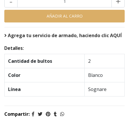
-
+
Agrega tu servicio de armado, haciendo clic AQUÍ
Detalles:
Cantidad de bultos
2
Color
Blanco
Línea
Sognare
Compartir: