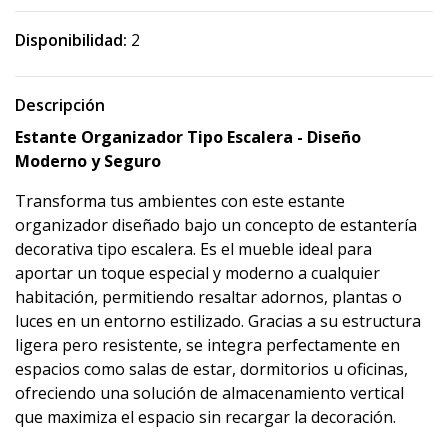
Disponibilidad:
2
Descripción
Estante Organizador Tipo Escalera - Diseño
Moderno y Seguro
Transforma tus ambientes con este estante
organizador diseñado bajo un concepto de estantería
decorativa tipo escalera. Es el mueble ideal para
aportar un toque especial y moderno a cualquier
habitación, permitiendo resaltar adornos, plantas o
luces en un entorno estilizado. Gracias a su estructura
ligera pero resistente, se integra perfectamente en
espacios como salas de estar, dormitorios u oficinas,
ofreciendo una solución de almacenamiento vertical
que maximiza el espacio sin recargar la decoración.