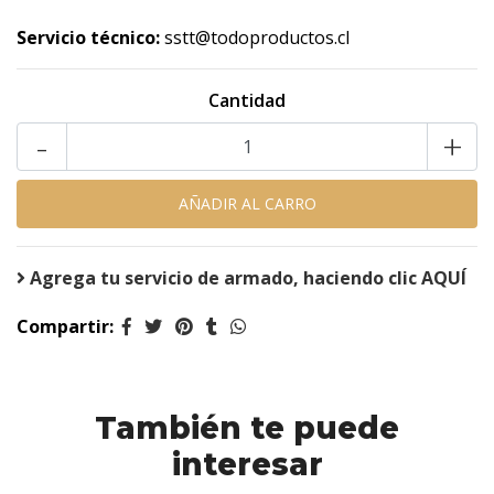
Servicio técnico:
sstt@todoproductos.cl
Cantidad
-
+
Agrega tu servicio de armado, haciendo clic AQUÍ
Compartir:
También te puede
interesar