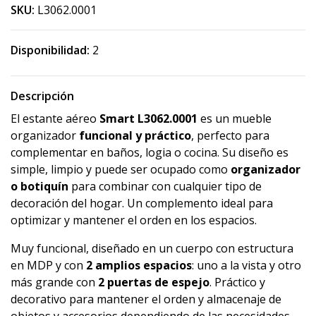
SKU:
L3062.0001
Disponibilidad:
2
Descripción
El estante aéreo
Smart L3062.0001
es un mueble
organizador
funcional y práctico
, perfecto para
complementar en baños, logia o cocina. Su diseño es
simple, limpio y puede ser ocupado como
organizador
o botiquín
para combinar con cualquier tipo de
decoración del hogar. Un complemento ideal para
optimizar y mantener el orden en los espacios.
Muy funcional, diseñado en un cuerpo con estructura
en MDP y con
2 amplios espacios
: uno a la vista y otro
más grande con
2 puertas de espejo
. Práctico y
decorativo para mantener el orden y almacenaje de