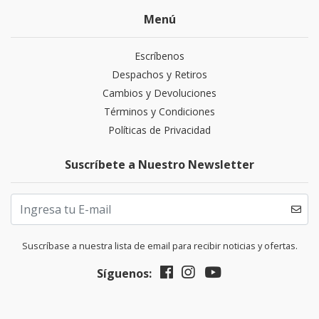
Menú
Escríbenos
Despachos y Retiros
Cambios y Devoluciones
Términos y Condiciones
Políticas de Privacidad
Suscríbete a Nuestro Newsletter
Suscríbase a nuestra lista de email para recibir noticias y ofertas.
Síguenos: