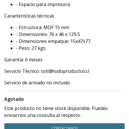
- Espacio para impresora
Características técnicas
- Estructura: MDF 15 mm
- Dimensiones: 76 x 46 x 129,5
- Dimensiones empaque: 15x47x77
- Peso: 27 kgs
Garantía: 6 meses
Servicio Técnico: sstt@todoproductos.cl
Servicio de armado no incluido
Agotado
Este producto no tiene stock disponible. Puedes
enviarnos una consulta al respecto.
CONTÁCTANOS