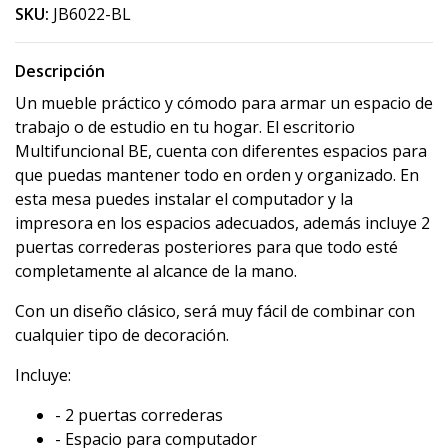
SKU:
JB6022-BL
Descripción
Un mueble práctico y cómodo para armar un espacio de
trabajo o de estudio en tu hogar. El escritorio
Multifuncional BE, cuenta con diferentes espacios para
que puedas mantener todo en orden y organizado. En
esta mesa puedes instalar el computador y la
impresora en los espacios adecuados, además incluye 2
puertas correderas posteriores para que todo esté
completamente al alcance de la mano.
Con un diseño clásico, será muy fácil de combinar con
cualquier tipo de decoración.
Incluye:
- 2 puertas correderas
- Espacio para computador