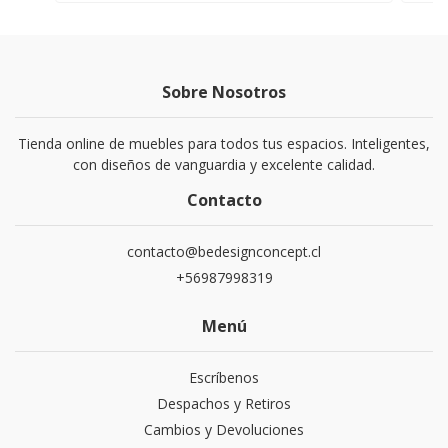
Sobre Nosotros
Tienda online de muebles para todos tus espacios. Inteligentes,
con diseños de vanguardia y excelente calidad.
Contacto
contacto@bedesignconcept.cl
+56987998319
Menú
Escríbenos
Despachos y Retiros
Cambios y Devoluciones