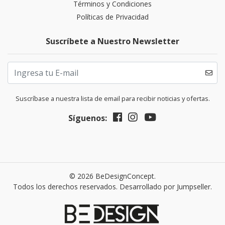
Términos y Condiciones
Políticas de Privacidad
Suscríbete a Nuestro Newsletter
Suscríbase a nuestra lista de email para recibir noticias y ofertas.
Síguenos:
© 2026 BeDesignConcept.
Todos los derechos reservados.
Desarrollado por Jumpseller
.