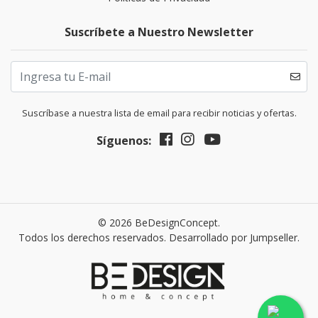
Suscríbete a Nuestro Newsletter
Suscríbase a nuestra lista de email para recibir noticias y ofertas.
Síguenos:
© 2026 BeDesignConcept.
Todos los derechos reservados.
Desarrollado por Jumpseller
.