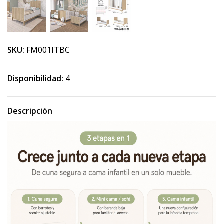
SKU:
FM001ITBC
Disponibilidad:
4
Descripción