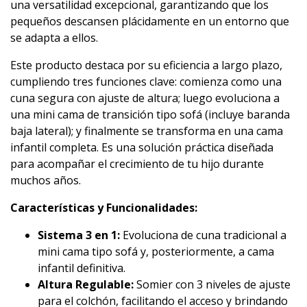
una versatilidad excepcional, garantizando que los
pequeños descansen plácidamente en un entorno que
se adapta a ellos.
Este producto destaca por su eficiencia a largo plazo,
cumpliendo tres funciones clave: comienza como una
cuna segura con ajuste de altura; luego evoluciona a
una mini cama de transición tipo sofá (incluye baranda
baja lateral); y finalmente se transforma en una cama
infantil completa. Es una solución práctica diseñada
para acompañar el crecimiento de tu hijo durante
muchos años.
Características y Funcionalidades:
Sistema 3 en 1:
Evoluciona de cuna tradicional a
mini cama tipo sofá y, posteriormente, a cama
infantil definitiva.
Altura Regulable:
Somier con 3 niveles de ajuste
para el colchón, facilitando el acceso y brindando