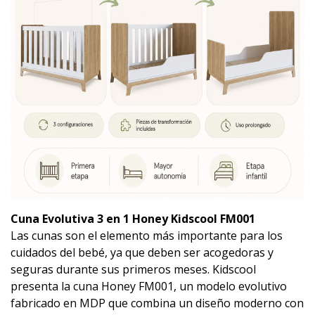
Cuna Evolutiva 3 en 1 Honey Kidscool FM001
Las cunas son el elemento más importante para los
cuidados del bebé, ya que deben ser acogedoras y
seguras durante sus primeros meses. Kidscool
presenta la cuna Honey FM001, un modelo evolutivo
fabricado en MDP que combina un diseño moderno con