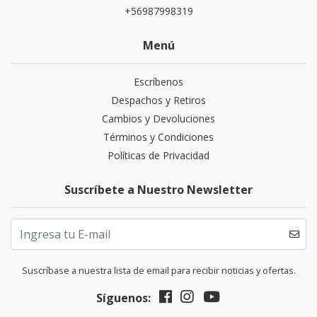
+56987998319
Menú
Escríbenos
Despachos y Retiros
Cambios y Devoluciones
Términos y Condiciones
Políticas de Privacidad
Suscríbete a Nuestro Newsletter
Suscríbase a nuestra lista de email para recibir noticias y ofertas.
Síguenos: