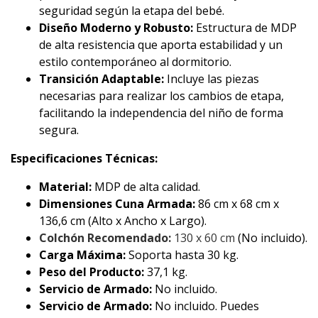
seguridad según la etapa del bebé.
Diseño Moderno y Robusto:
Estructura de MDP
de alta resistencia que aporta estabilidad y un
estilo contemporáneo al dormitorio.
Transición Adaptable:
Incluye las piezas
necesarias para realizar los cambios de etapa,
facilitando la independencia del niño de forma
segura.
Especificaciones Técnicas:
Material:
MDP de alta calidad.
Dimensiones Cuna Armada:
86 cm x 68 cm x
136,6 cm (Alto x Ancho x Largo).
Colchón Recomendado:
130 x 60 cm
(No incluido).
Carga Máxima:
Soporta hasta 30 kg.
Peso del Producto:
37,1 kg.
Servicio de Armado:
No incluido.
Servicio de Armado:
No incluido. Puedes