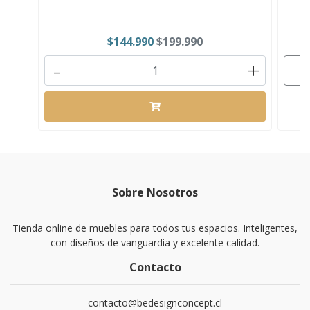
$144.990
$199.990
-
+
Sobre Nosotros
Tienda online de muebles para todos tus espacios. Inteligentes,
con diseños de vanguardia y excelente calidad.
Contacto
contacto@bedesignconcept.cl