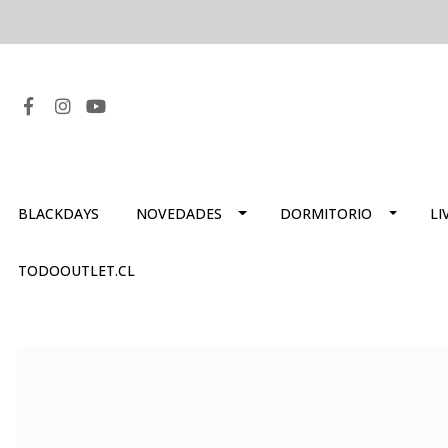
BLACKDAYS
NOVEDADES
DORMITORIO
LI
TODOOUTLET.CL