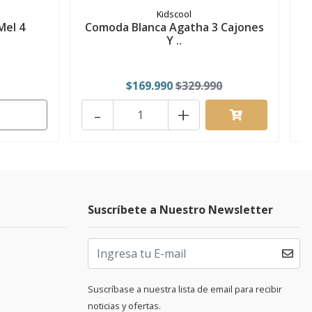
Kidscool
Mel 4
Comoda Blanca Agatha 3 Cajones
Y ..
$169.990
$329.990
-
+
Suscríbete a Nuestro Newsletter
Suscríbase a nuestra lista de email para recibir
noticias y ofertas.