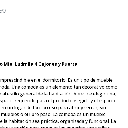
90
 Miel Ludmila 4 Cajones y Puerta
prescindible en el dormitorio. Es un tipo de mueble
moda. Una cómoda es un elemento tan decorativo como
al estilo general de la habitación. Antes de elegir una,
spacio requerido para el producto elegido y el espacio
en un lugar de fácil acceso para abrir y cerrar, sin
s muebles o el libre paso. La cómoda es un mueble
 la habitación sea práctica, organizada y funcional. La