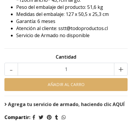
*120cm ancho* 43,7cm largo.
Peso del embalaje del producto: 51,6 kg
Medidas del embalaje: 127 x 50,5 x 25,3 cm
Garantía: 6 meses
Atención al cliente: sstt@todoproductos.cl
Servicio de Armado no disponible
Cantidad
-
+
Agrega tu servicio de armado, haciendo clic AQUÍ
Compartir: