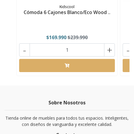
Kidscool
Cómoda 6 Cajones Blanco/Eco Wood ..
$169.990
$239.990
-
+
-
Sobre Nosotros
Tienda online de muebles para todos tus espacios. Inteligentes,
con diseños de vanguardia y excelente calidad.