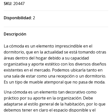
SKU:
20447
Disponibilidad:
2
Descripción
La cómoda es un elemento imprescindible en el
dormitorio, que en la actualidad se está tomando otras
áreas dentro del hogar debido a su capacidad
organizativa y aporte estético con los diversos diseños
existentes en el mercado. Podemos ubicarla tanto en
una sala de estar como una recepción o un dormitorio.
Es un tipo de mueble atemporal que no pasa de moda.
Una cómoda es un elemento tan decorativo como
práctico por su aporte en la organización. Debe
adaptarse al estilo general de la habitación, por lo que
debemos tener en claro el espacio disponible y el