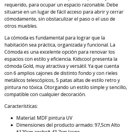
requerido, para ocupar un espacio razonable. Debe
situarse en un lugar de fácil acceso para abrir y cerrar
cómodamente, sin obstaculizar el paso o el uso de
otros muebles.
La cómoda es fundamental para lograr que la
habitación sea práctica, organizada y funcional. La
Cómoda es una excelente opción para renovar los
espacios con estilo y eficiencia. Kidscool presenta la
cómoda Gold, muy atractiva y versátil. Ya que cuenta
con 6 amplios cajones de distinto fondo y con rieles
metálicos telescópicos, 5 patas altas de estilo retro y
pintura no tóxica. Otorgando un estilo simple y sencillo,
compatible con cualquier decoración.
Características:
Material: MDF pintura UV
Dimensiones del producto armado: 97,5cm Alto