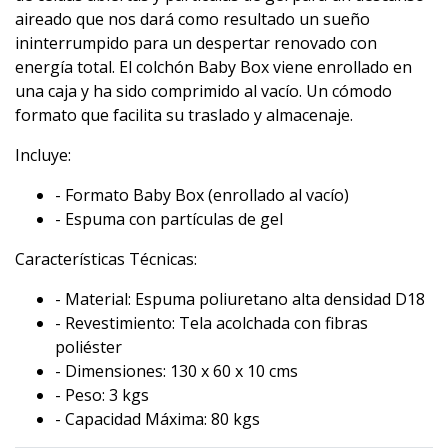
aireado que nos dará como resultado un sueño
ininterrumpido para un despertar renovado con
energía total. El colchón Baby Box viene enrollado en
una caja y ha sido comprimido al vacío. Un cómodo
formato que facilita su traslado y almacenaje.
Incluye:
- Formato Baby Box (enrollado al vacío)
- Espuma con partículas de gel
Características Técnicas:
- Material: Espuma poliuretano alta densidad D18
- Revestimiento: Tela acolchada con fibras
poliéster
- Dimensiones: 130 x 60 x 10 cms
- Peso: 3 kgs
- Capacidad Máxima: 80 kgs