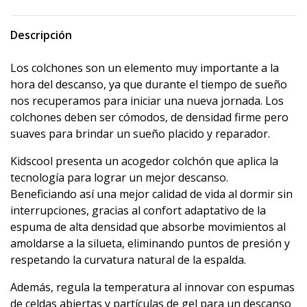
Descripción
Los colchones son un elemento muy importante a la
hora del descanso, ya que durante el tiempo de sueño
nos recuperamos para iniciar una nueva jornada. Los
colchones deben ser cómodos, de densidad firme pero
suaves para brindar un sueño placido y reparador.
Kidscool presenta un acogedor colchón que aplica la
tecnología para lograr un mejor descanso.
Beneficiando así una mejor calidad de vida al dormir sin
interrupciones, gracias al confort adaptativo de la
espuma de alta densidad que absorbe movimientos al
amoldarse a la silueta, eliminando puntos de presión y
respetando la curvatura natural de la espalda.
Además, regula la temperatura al innovar con espumas
de celdas abiertas y partículas de gel para un descanso