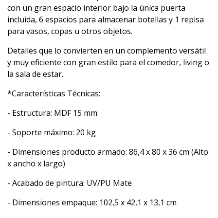
con un gran espacio interior bajo la única puerta
incluida, 6 espacios para almacenar botellas y 1 repisa
para vasos, copas u otros objetos.
Detalles que lo convierten en un complemento versátil
y muy eficiente con gran estilo para el comedor, living o
la sala de estar.
*Características Técnicas:
- Estructura: MDF 15 mm
- Soporte máximo: 20 kg
- Dimensiones producto armado: 86,4 x 80 x 36 cm (Alto
x ancho x largo)
- Acabado de pintura: UV/PU Mate
- Dimensiones empaque: 102,5 x 42,1 x 13,1 cm