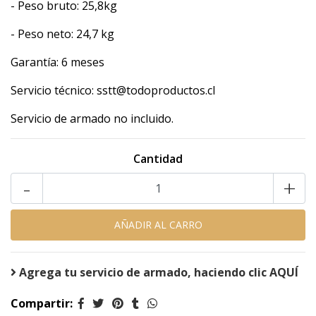
- Peso bruto: 25,8kg
- Peso neto: 24,7 kg
Garantía: 6 meses
Servicio técnico: sstt@todoproductos.cl
Servicio de armado no incluido.
Cantidad
-
+
Agrega tu servicio de armado, haciendo clic AQUÍ
Compartir: