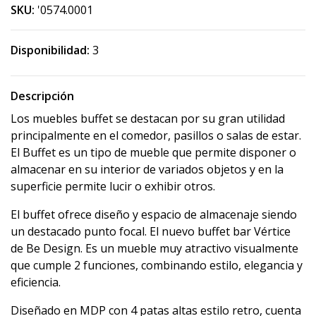
SKU:
'0574.0001
Disponibilidad:
3
Descripción
Los muebles buffet se destacan por su gran utilidad
principalmente en el comedor, pasillos o salas de estar.
El Buffet es un tipo de mueble que permite disponer o
almacenar en su interior de variados objetos y en la
superficie permite lucir o exhibir otros.
El buffet ofrece diseño y espacio de almacenaje siendo
un destacado punto focal. El nuevo buffet bar Vértice
de Be Design. Es un mueble muy atractivo visualmente
que cumple 2 funciones, combinando estilo, elegancia y
eficiencia.
Diseñado en MDP con 4 patas altas estilo retro, cuenta