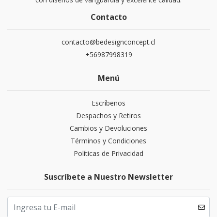
Contacto
contacto@bedesignconcept.cl
+56987998319
Menú
Escríbenos
Despachos y Retiros
Cambios y Devoluciones
Términos y Condiciones
Políticas de Privacidad
Suscríbete a Nuestro Newsletter