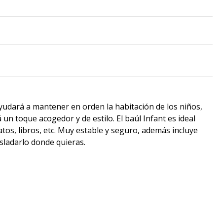
udará a mantener en orden la habitación de los niños,
un toque acogedor y de estilo. El baúl Infant es ideal
tos, libros, etc. Muy estable y seguro, además incluye
sladarlo donde quieras.