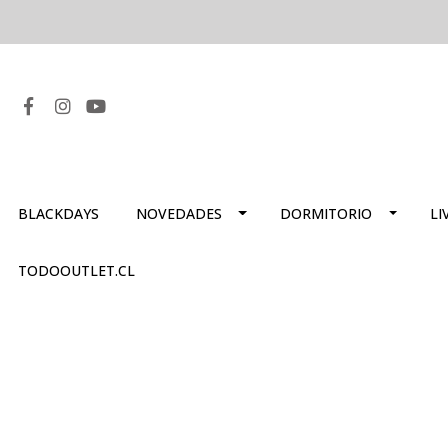
BLACKDAYS
NOVEDADES
DORMITORIO
LI
TODOOUTLET.CL