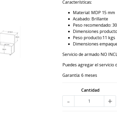
Características:
Material: MDP 15 mm
Acabado: Brillante
Peso recomendado: 30
Dimensiones producto a
Peso producto:11 kgs
Dimensiones empaque: 
Servicio de armado NO IN
Puedes agregar el servicio 
Garantía: 6 meses
Cantidad
-
+